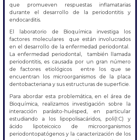
que promueven respuestas inflamatarias
durante el desarrollo de la periodontitis y
endocarditis.
El laboratorio de Bioquímica investiga los
factores moleculares que están involucrados
en el desarrollo de la enfermedad periodontal.
La enfermedad periodontal, también llamada
periodontitis, es causada por un gran número
de factores etiológicos entre los que se
encuentran los microorganismos de la placa
dentobacteriana y sus estructuras de superficie.
Para abordar esta problemática, en el área de
Bioquímica, realizamos investigación sobre la
interacción parásito-huésped, en particular
estudiando a los lipopolisacáridos, poli(I:C) y
ácido lipoteicoico de microorganismos
periodontopatógenos y la caracterización de los