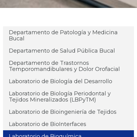
Departamento de Patología y Medicina
Bucal
Departamento de Salud Pública Bucal
Departamento de Trastornos
Temporomandibulares y Dolor Orofacial
Laboratorio de Biología del Desarrollo
Laboratorio de Biología Periodontal y
Tejidos Mineralizados (LBPyTM)
Laboratorio de Bioingeniería de Tejidos
Laboratorio de BioInterfaces
Laboratorio de Bioquímica