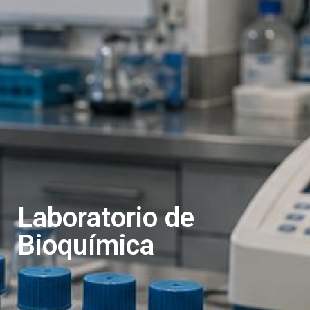
Laboratorio de
Bioquímica