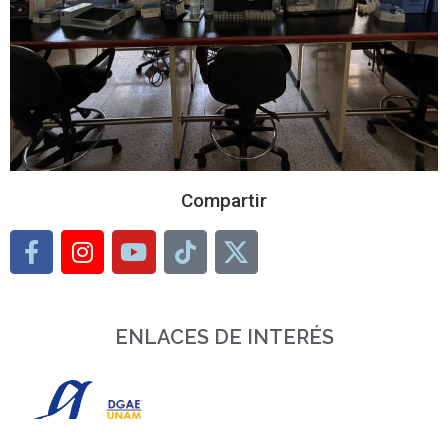
Compartir
ENLACES DE INTERÉS