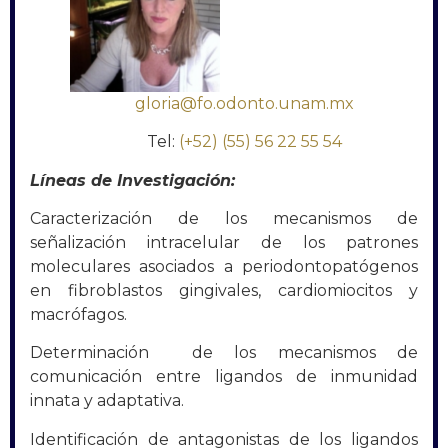
gloria@fo.odonto.unam.mx
Tel:
(+52) (55) 56 22 55 54
Líneas de Investigación:
Caracterización de los mecanismos de
señalización intracelular de los patrones
moleculares asociados a periodontopatógenos
en fibroblastos gingivales, cardiomiocitos y
macrófagos.
Determinación de los mecanismos de
comunicación entre ligandos de inmunidad
innata y adaptativa.
Identificación de antagonistas de los ligandos