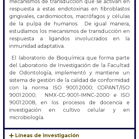
mecanismos de transducción que se activan en
respuesta a estas endotoxinas en fibroblastos
gingivales, cardiomiocitos, macrófagos y células
de la pulpa de humanos. De igual manera,
estudiamos los mecanismos de transducción en
respuesta a ligandos involucrados en la
inmunidad adaptativa.
El laboratorio de Bioquímica que forma parte
del Laboratorio de Investigación de la Facultad
de Odontología, implementó y mantiene un
sistema de gestión de la calidad de conformidad
con la norma ISO 9001:2000; COPANT/ISO
9001:2000; NMX-CC-9001-IMNC-2000 e ISO
9001:2008, en los procesos de docencia e
investigación en cultivo celular y en
microbiología.
Líneas de investigación