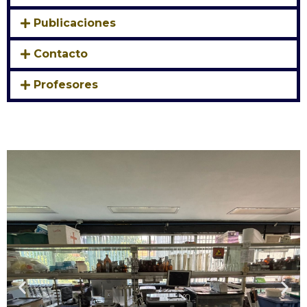
Publicaciones
Contacto
Profesores