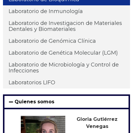
Laboratorio de Inmunología
Laboratorio de Investigacion de Materiales
Dentales y Biomateriales
Laboratorio de Genómica Clínica
Laboratorio de Genética Molecular (LGM)
Laboratorio de Microbiología y Control de
Infecciones
Laboratorios LIFO
Quienes somos
Gloria Gutiérrez
Venegas