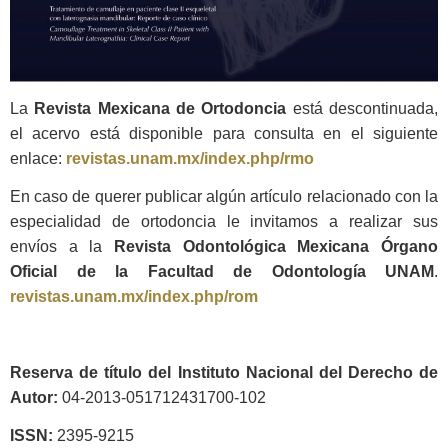
La
Revista Mexicana de Ortodoncia
está descontinuada,
el acervo está disponible para consulta en el siguiente
enlace:
revistas.unam.mx/index.php/rmo
En caso de querer publicar algún artículo relacionado con la
especialidad de ortodoncia le invitamos a realizar sus
envíos a la
Revista Odontológica Mexicana Órgano
Oficial de la Facultad de Odontología UNAM
.
revistas.unam.mx/index.php/rom
Reserva de título del Instituto Nacional del Derecho de
Autor:
04-2013-051712431700-102
ISSN:
2395-9215