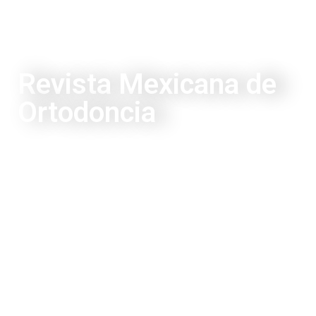
Revista Mexicana de
Ortodoncia