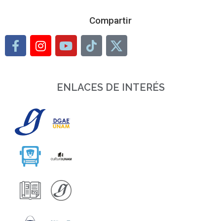
Compartir
ENLACES DE INTERÉS