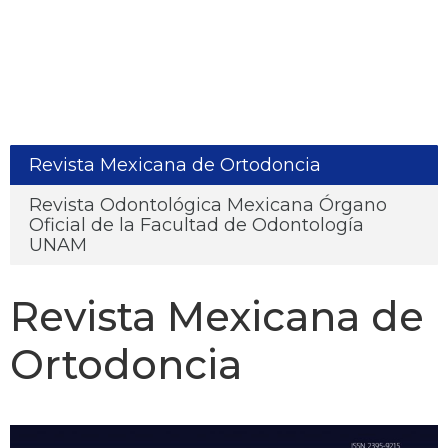
Revista Mexicana de Ortodoncia
Revista Odontológica Mexicana Órgano
Oficial de la Facultad de Odontología
UNAM
Revista Mexicana de
Ortodoncia