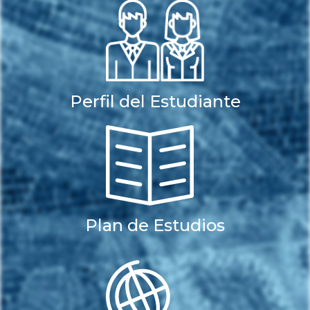
Perfil del Estudiante
Plan de Estudios