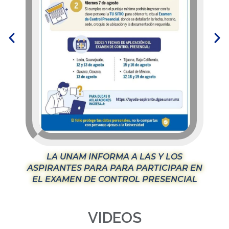
LA UNAM INFORMA A LAS Y LOS
La
ASPIRANTES PARA PARA PARTICIPAR EN
EL EXAMEN DE CONTROL PRESENCIAL
VIDEOS