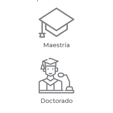
Maestría
Doctorado