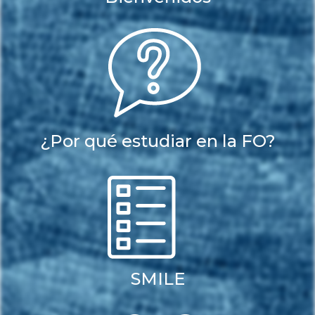
¿Por qué estudiar en la FO?
SMILE