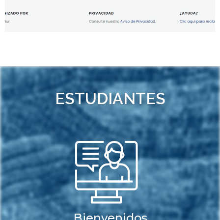
ESTUDIANTES
Bienvenidos