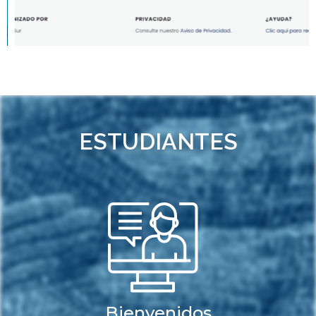
ESTUDIANTES
Bienvenidos