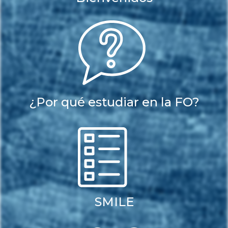
¿Por qué estudiar en la FO?
SMILE