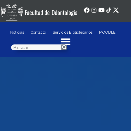
Noticias
Contacto
Servicios Bibliotecarios
MOODLE