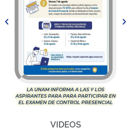
LA UNAM INFORMA A LAS Y LOS
La
ASPIRANTES PARA PARA PARTICIPAR EN
EL EXAMEN DE CONTROL PRESENCIAL
VIDEOS