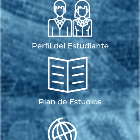
Perfil del Estudiante
Plan de Estudios