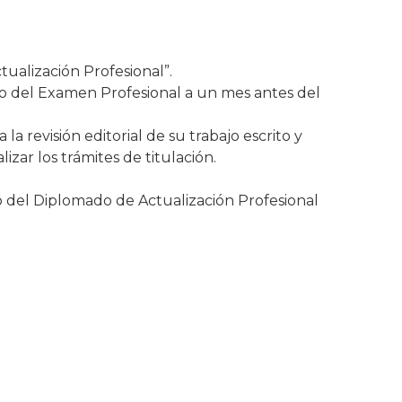
tualización Profesional”.
ado del Examen Profesional a un mes antes del
la revisión editorial de su trabajo escrito y
zar los trámites de titulación.
to del Diplomado de Actualización Profesional