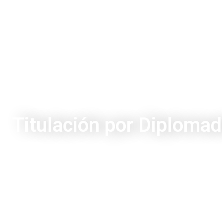
Titulación por Diplomad