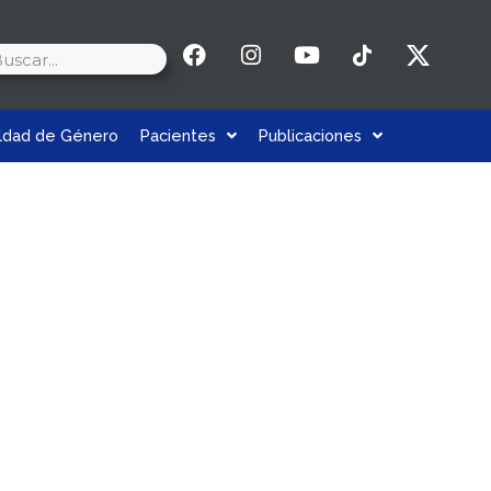
aldad de Género
Pacientes
Publicaciones