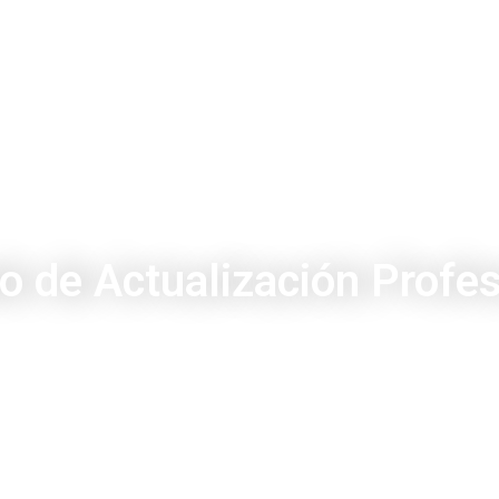
o de Actualización Profes